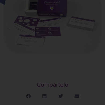
Compártelo