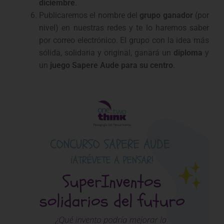
diciembre
.
Publicaremos el nombre del
grupo
ganador
(por
nivel) en nuestras redes y te lo haremos saber
por correo electrónico. El grupo con la idea más
sólida, solidaria y original, ganará un
diploma
y
un
juego Sapere Aude para su centro
.