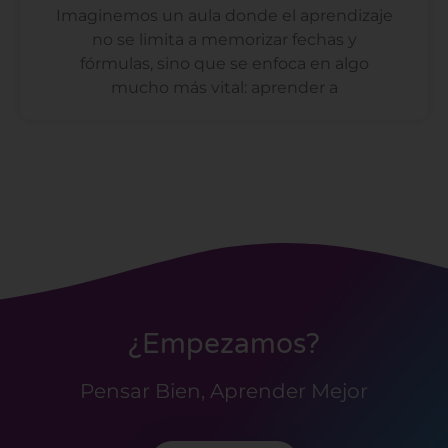
Imaginemos un aula donde el aprendizaje
no se limita a memorizar fechas y
fórmulas, sino que se enfoca en algo
mucho más vital: aprender a
¿Empezamos?
Pensar Bien, Aprender Mejor