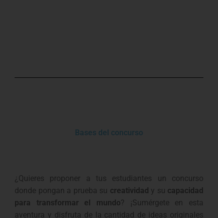
Bases del concurso
¿Quieres proponer a tus estudiantes un concurso
donde pongan a prueba su
creatividad
y su
capacidad
para transformar el mundo
? ¡Sumérgete en esta
aventura y disfruta de la cantidad de ideas originales