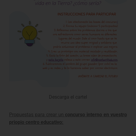
Descarga el cartel
Propuestas para crear un
concurso interno en vuestro
priopio centro educativo: