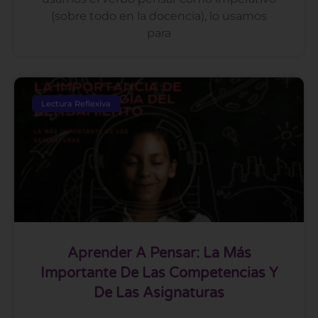
(sobre todo en la docencia), lo usamos
para
Lectura Reflexiva
Aprender A Pensar: La Más
Importante De Las Competencias Y
De Las Asignaturas