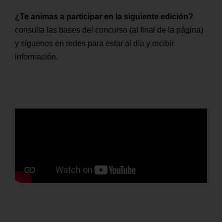
¿Te animas a participar en la siguiente edición?
consulta las bases del concurso (al final de la página)
y síguenos en redes para estar al día y recibir
información.