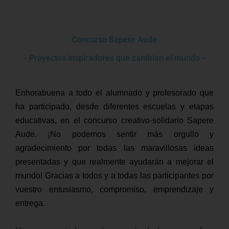
Concurso Sapere Aude
- Proyectos inspiradores que cambian el mundo -
Enhorabuena a todo el alumnado y profesorado que
ha participado, desde diferentes escuelas y etapas
educativas, en el concurso creativo-solidario Sapere
Aude. ¡No podemos sentir más orgullo y
agradecimiento por todas las maravillosas ideas
presentadas y que realmente ayudarán a mejorar el
mundo! Gracias a todos y a todas las participantes por
vuestro entusiasmo, compromiso, emprendizaje y
entrega.