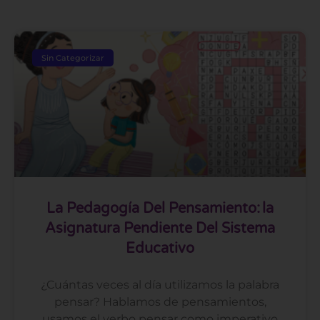
Sin Categorizar
La Pedagogía Del Pensamiento: La
Asignatura Pendiente Del Sistema
Educativo
¿Cuántas veces al día utilizamos la palabra
pensar? Hablamos de pensamientos,
usamos el verbo pensar como imperativo