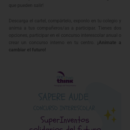
que pueden salir!
Descarga el cartel, compártelo, exponlo en tu colegio y
anima a tus compañeros/as a participar. Tienes dos
opciones, participar en el concurso interescolar anual o
crear un concurso interno en tu centro.
¡Anímate a
cambiar el futuro!