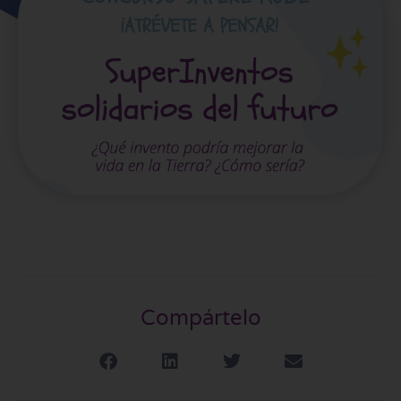
Compártelo