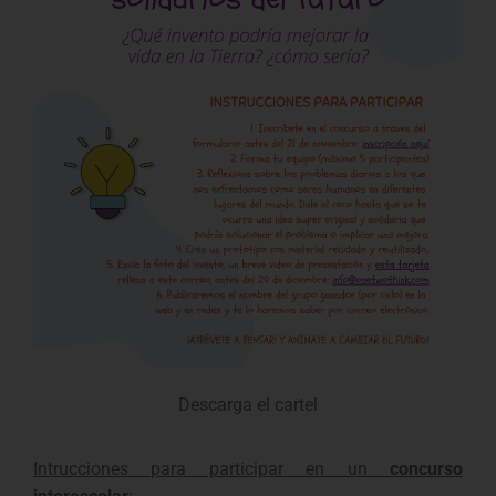
Descarga el cartel
Intrucciones para participar en un
concurso