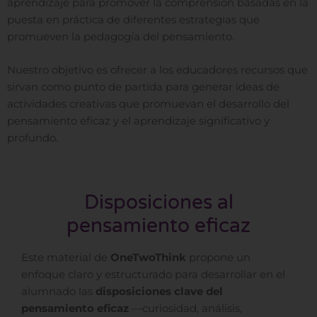
aprendizaje para promover la comprensión basadas en la
puesta en práctica de diferentes estrategias que
promueven la pedagogía del pensamiento.
Nuestro objetivo es ofrecer a los educadores recursos que
sirvan como punto de partida para generar ideas de
actividades creativas que promuevan el desarrollo del
pensamiento eficaz y el aprendizaje significativo y
profundo.
Disposiciones al
pensamiento eficaz
Este material de
OneTwoThink
propone un
enfoque claro y estructurado para desarrollar en el
alumnado las
disposiciones clave del
pensamiento eficaz
—curiosidad, análisis,