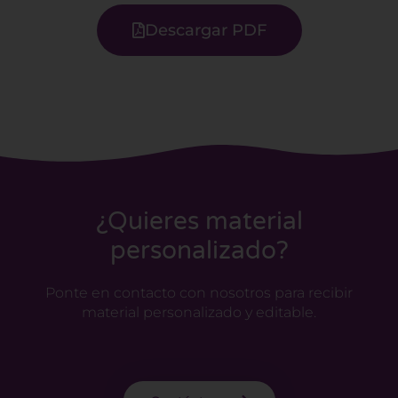
Descargar PDF
¿Quieres material
personalizado?
Ponte en contacto con nosotros para recibir
material personalizado y editable.