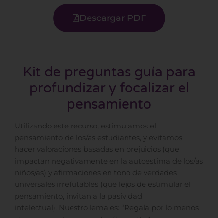
Descargar PDF
Kit de preguntas guía para
profundizar y focalizar el
pensamiento
Utilizando este recurso, estimulamos el
pensamiento de los/as estudiantes, y evitamos
hacer valoraciones basadas en prejuicios (que
impactan negativamente en la autoestima de los/as
niños/as) y afirmaciones en tono de verdades
universales irrefutables (que lejos de estimular el
pensamiento, invitan a la pasividad
intelectual). Nuestro lema es: “Regala por lo menos