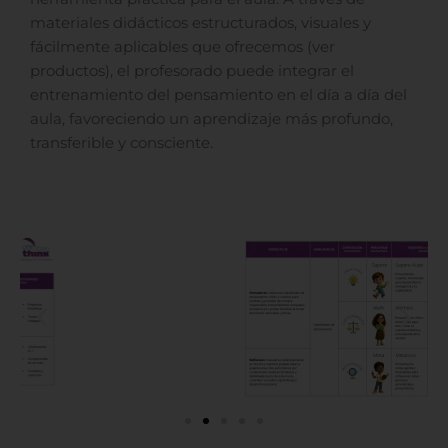
materiales didácticos estructurados, visuales y
fácilmente aplicables que ofrecemos (ver
productos), el profesorado puede integrar el
entrenamiento del pensamiento en el día a día del
aula, favoreciendo un aprendizaje más profundo,
transferible y consciente.