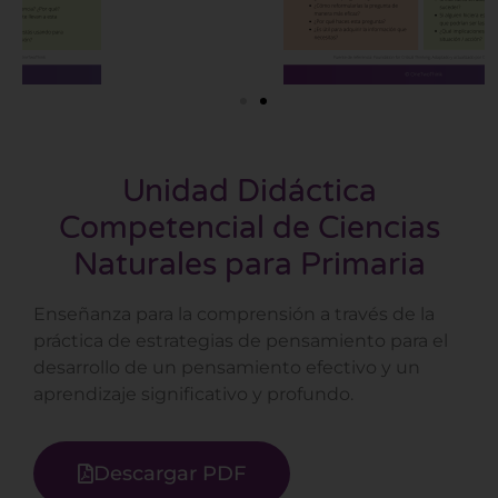
Unidad Didáctica
Competencial de Ciencias
Naturales para Primaria
Enseñanza para la comprensión a través de la
práctica de estrategias de
pensamiento para el
desarrollo de un pensamiento efectivo y un
aprendizaje
significativo y profundo.
Descargar PDF