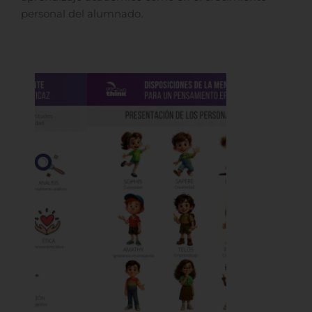
personal del alumnado.