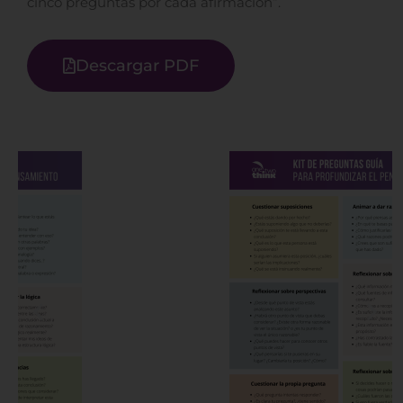
cinco preguntas por cada afirmación”.
Descargar PDF