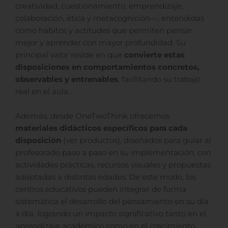
creatividad, cuestionamiento, emprendizaje,
colaboración, ética y metacognición—, entendidas
como hábitos y actitudes que permiten pensar
mejor y aprender con mayor profundidad. Su
principal valor reside en que
convierte estas
disposiciones en comportamientos concretos,
observables y entrenables
, facilitando su trabajo
real en el aula.
Además, desde OneTwoThink ofrecemos
materiales didácticos específicos para cada
disposición
(ver productos), diseñados para guiar al
profesorado paso a paso en su implementación, con
actividades prácticas, recursos visuales y propuestas
adaptadas a distintas edades. De este modo, los
centros educativos pueden integrar de forma
sistemática el desarrollo del pensamiento en su día
a día, logrando un impacto significativo tanto en el
aprendizaje académico como en el crecimiento