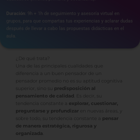
Duración
: 9h +
1h de seguimiento y asesoría virtual en
grupos, para que compartas tus experiencias y aclarar dudas
después de llevar a cabo las propuestas didácticas en el
aula.
¿De qué trata?
Una de las principales cualidades que
diferencia a un buen pensador de un
pensador promedio no es su aptitud cognitiva
superior, sino su
predisposición al
pensamiento de calidad
. Es decir, su
tendencia constante a
explorar, cuestionar,
preguntarse y profundizar
en nuevas áreas, y
sobre todo, su tendencia constante a
pensar
de manera estratégica, rigurosa y
organizada
.