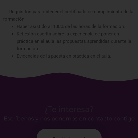
Requisitos para obtener el certificado de cumplimiento de la
formación:
Haber asistido al 100% de las horas de la formación.
Reflexión escrita sobre la experiencia de poner en
práctica en el aula las propuestas aprendidas durante la
formación
Evidencias de la puesta en práctica en el aula.
¿Te interesa?
Escríbenos y nos ponemos en contacto contigo