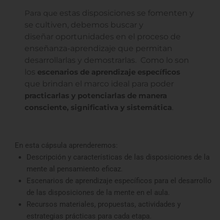
estas disposiciones se fomenten y
Para que
se cultiven,
debemos buscar y
diseñar
oportunidades en el proceso de
enseñanza-aprendizaje que permitan
desarrollarlas y demostrarlas.
Como lo son
los
escenarios de aprendizaje específicos
que brindan el marco ideal para poder
practicarlas y potenciarlas de manera
.
consciente, significativa y sistemática
En esta cápsula aprenderemos:
Descripción y características de las disposiciones de la
mente al pensamiento eficaz.
Escenarios de aprendizaje específicos para el desarrollo
de las disposiciones de la mente en el aula.
Recursos materiales, propuestas, actividades y
estrategias prácticas para cada etapa.