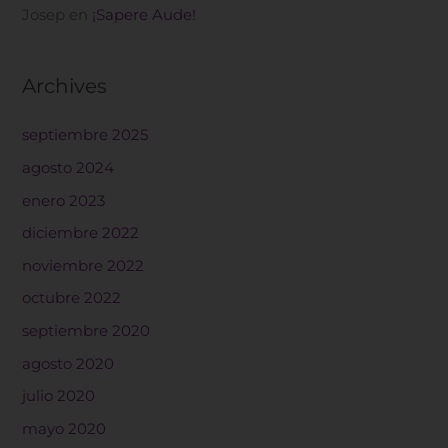
Josep
en
¡Sapere Aude!
Archives
septiembre 2025
agosto 2024
enero 2023
diciembre 2022
noviembre 2022
octubre 2022
septiembre 2020
agosto 2020
julio 2020
mayo 2020