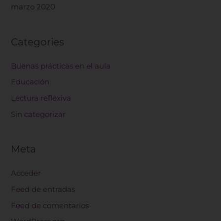
marzo 2020
Categories
Buenas prácticas en el aula
Educación
Lectura reflexiva
Sin categorizar
Meta
Acceder
Feed de entradas
Feed de comentarios