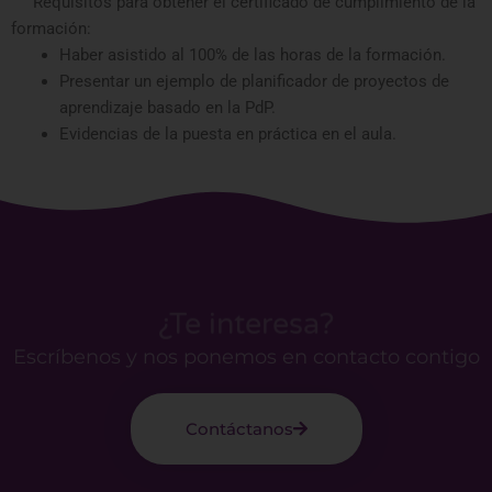
Requisitos para obtener el certificado de cumplimiento de la
formación:
Haber asistido al 100% de las horas de la formación.
Presentar un ejemplo de planificador de proyectos de
aprendizaje basado en la PdP.
Evidencias de la puesta en práctica en el aula.
¿Te interesa?
Escríbenos y nos ponemos en contacto contigo
Contáctanos