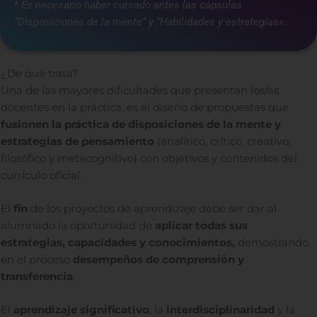
*
Es necesario haber cursado antes las cápsulas
“Disposiciones de la mente” y “Habilidades y estrategias».
¿De qué trata?
Una de las mayores dificultades que presentan los/as
docentes en la práctica, es el diseño de propuestas que
fusionen la práctica de disposiciones de la mente y
estrategias de pensamiento
(analítico, crítico, creativo,
filosófico y metacognitivo) con objetivos y contenidos del
currículo oficial.
El
fin
de los proyectos de aprendizaje debe ser dar al
alumnado la oportunidad de
aplicar todas sus
estrategias, capacidades y conocimientos,
demostrando
en el proceso
desempeños de comprensión y
transferencia
.
El
aprendizaje significativo
, la
interdisciplinaridad
y la