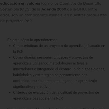
educación en valores
(como los Objetivos de Desarrollo
Sostenible (ODS) de la
Agenda 2030
de la ONU, entre
otros) son un componente esencial en nuestras propuestas
de proyectos PdP.
En esta cápsula aprenderemos:
Características de un proyecto de aprendizaje basado en
la PdP.
Cómo diseñar sesiones, unidades y proyectos de
aprendizaje utilizando metodologías activas e
innovadoras e integrando el desarrollo de disposiciones,
habilidades y estrategias de pensamiento con
contenidos curriculares para llegar a un aprendizaje
significativo y efectivo.
Criterios de evaluación de la calidad de proyectos de
aprendizaje basados en la PdP.